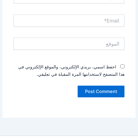
Email*
الموقع
احفظ اسمي، بريدي الإلكتروني، والموقع الإلكتروني في
هذا المتصفح لاستخدامها المرة المقبلة في تعليقي.