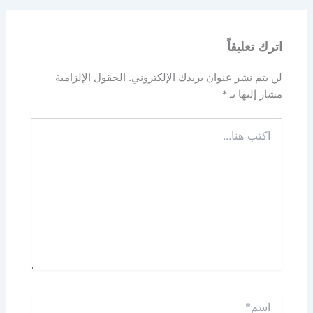
اترك تعليقاً
لن يتم نشر عنوان بريدك الإلكتروني.
الحقول الإلزامية
مشار إليها بـ
*
اكتب
هنا...
اسم*