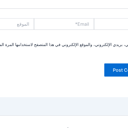
Email*
الموقع
بريدي الإلكتروني، والموقع الإلكتروني في هذا المتصفح لاستخدامها المرة الم