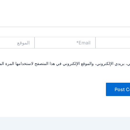
Email*
الموقع
بريدي الإلكتروني، والموقع الإلكتروني في هذا المتصفح لاستخدامها المرة الم