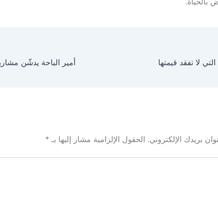
 بالحياة.
 التي لا تفقد قيمتها
ان بريدك الإلكتروني.
الحقول الإلزامية مشار إليها بـ
*