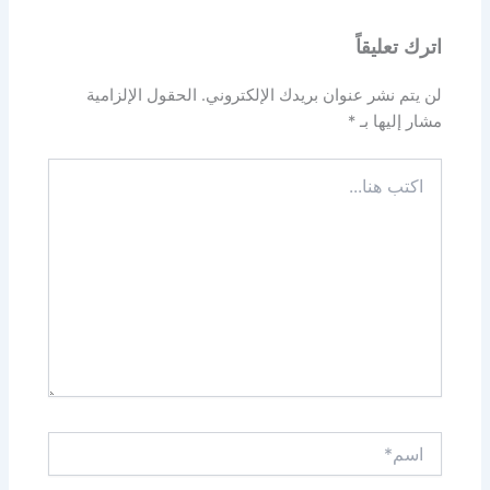
اترك تعليقاً
لن يتم نشر عنوان بريدك الإلكتروني.
الحقول الإلزامية
مشار إليها بـ
*
اكتب
هنا...
اسم*