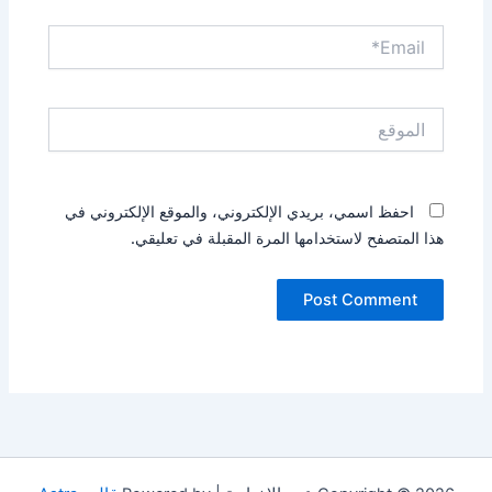
Email*
الموقع
احفظ اسمي، بريدي الإلكتروني، والموقع الإلكتروني في
هذا المتصفح لاستخدامها المرة المقبلة في تعليقي.