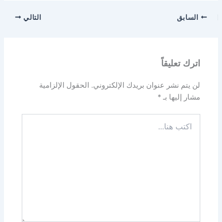
السابق
التالي
اترك تعليقاً
لن يتم نشر عنوان بريدك الإلكتروني.
الحقول الإلزامية
مشار إليها بـ
*
اكتب
هنا...