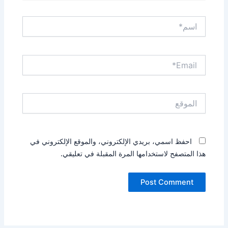
اسم*
Email*
الموقع
احفظ اسمي، بريدي الإلكتروني، والموقع الإلكتروني في
هذا المتصفح لاستخدامها المرة المقبلة في تعليقي.