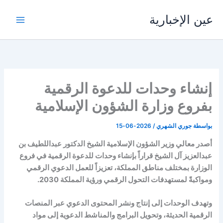
خطي
عين الإخبارية
لى
لمحتوى
إنشاء وحدات للدعوة الرقمية
بفروع وزارة الشؤون الإسلامية
بواسطة
جوري الشهري
/
2026-06-15
أصدر معالي وزير الشؤون الإسلامية الشيخ الدكتور عبداللطيف بن
عبدالعزيز آل الشيخ قراراً بإنشاء وحدات للدعوة الرقمية في فروع
الوزارة بمختلف مناطق المملكة، تعزيزاً للعمل الدعوي الرقمي
ومواكبةً لمستهدفات التحول الرقمي ورؤية المملكة 2030.
وتهدف الوحدات إلى إنتاج ونشر المحتوى الدعوي عبر المنصات
الرقمية الحديثة، وتحويل البرامج والمناشط الدعوية إلى مواد