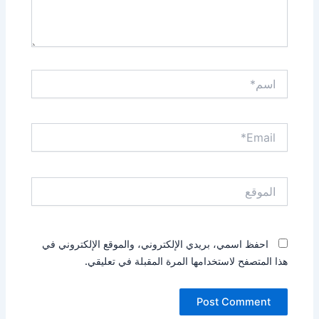
اسم*
Email*
الموقع
احفظ اسمي، بريدي الإلكتروني، والموقع الإلكتروني في
هذا المتصفح لاستخدامها المرة المقبلة في تعليقي.