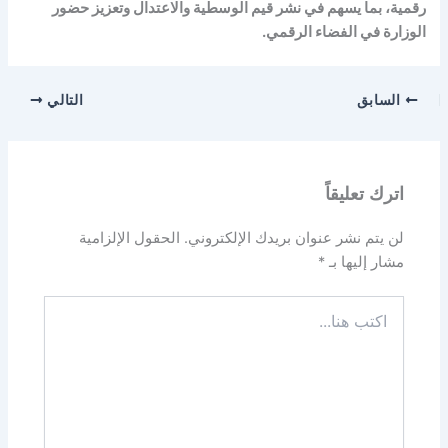
رقمية، بما يسهم في نشر قيم الوسطية والاعتدال وتعزيز حضور
الوزارة في الفضاء الرقمي.
السابق
التالي
اترك تعليقاً
لن يتم نشر عنوان بريدك الإلكتروني.
الحقول الإلزامية
مشار إليها بـ
*
اكتب
هنا...