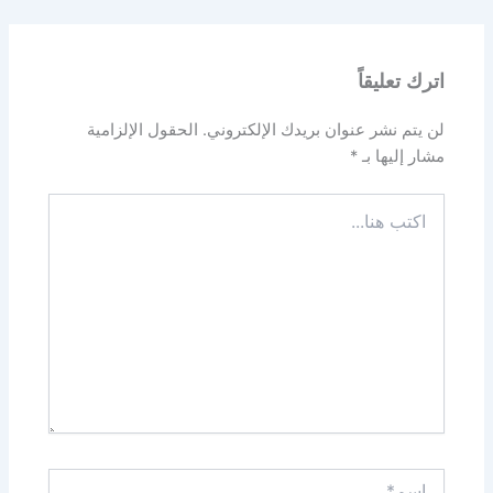
اترك تعليقاً
لن يتم نشر عنوان بريدك الإلكتروني.
الحقول الإلزامية
مشار إليها بـ
*
اكتب
هنا...
اسم*