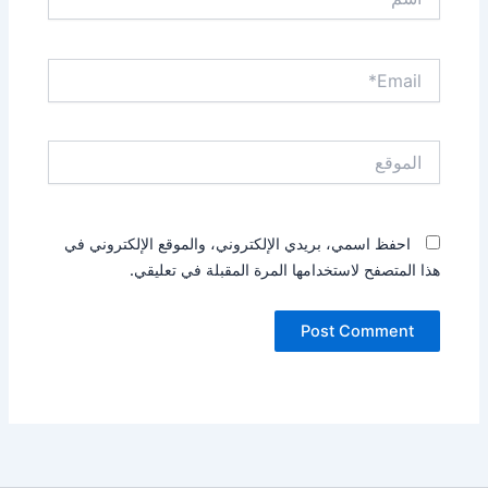
Email*
الموقع
احفظ اسمي، بريدي الإلكتروني، والموقع الإلكتروني في
هذا المتصفح لاستخدامها المرة المقبلة في تعليقي.