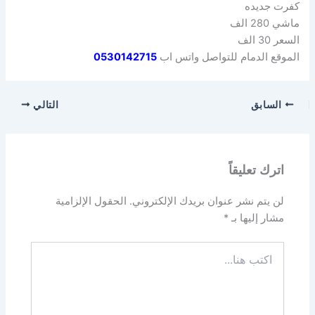
كفرت جديده
ماشي 280 الف
السعر 30 الف
الموقع الدمام للتواصل واتس اب
0530142715
السابق
التالي
اترك تعليقاً
لن يتم نشر عنوان بريدك الإلكتروني.
الحقول الإلزامية
مشار إليها بـ
*
اكتب
هنا...