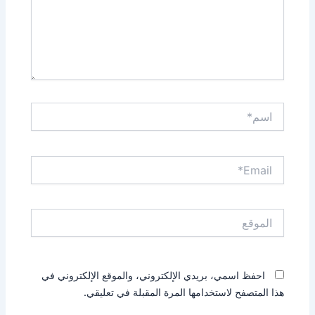
اسم*
Email*
الموقع
احفظ اسمي، بريدي الإلكتروني، والموقع الإلكتروني في
هذا المتصفح لاستخدامها المرة المقبلة في تعليقي.