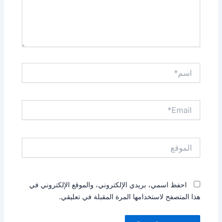
اسم*
Email*
الموقع
احفظ اسمي، بريدي الإلكتروني، والموقع الإلكتروني في
هذا المتصفح لاستخدامها المرة المقبلة في تعليقي.