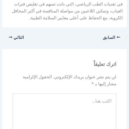
في تقنيات الطب الرياضي، التي باتت تسهم في تقليص فترات
الغياب، وتمكين اللاعبين من مواصلة المنافسة في أكبر المحافل
الكروية، مع الحفاظ على أعلى معايير السلامة الطبية.
السابق
التالي
اترك تعليقاً
لن يتم نشر عنوان بريدك الإلكتروني.
الحقول الإلزامية
مشار إليها بـ
*
اكتب
هنا...