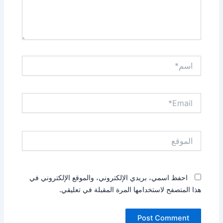
اسم*
Email*
الموقع
احفظ اسمي، بريدي الإلكتروني، والموقع الإلكتروني في
هذا المتصفح لاستخدامها المرة المقبلة في تعليقي.