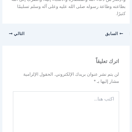
بطاعته وطاعة رسوله صلى الله عليه وعلى آله وسلم تسليمًا
كثيرًا.
السابق
التالي
اترك تعليقاً
لن يتم نشر عنوان بريدك الإلكتروني.
الحقول الإلزامية
مشار إليها بـ
*
اكتب
هنا...