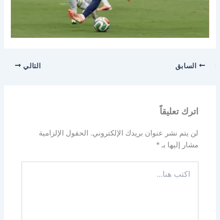
السابق
التالي
اترك تعليقاً
لن يتم نشر عنوان بريدك الإلكتروني.
الحقول الإلزامية
مشار إليها بـ
*
اكتب
هنا...