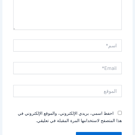
اسم*
Email*
الموقع
احفظ اسمي، بريدي الإلكتروني، والموقع الإلكتروني في
هذا المتصفح لاستخدامها المرة المقبلة في تعليقي.