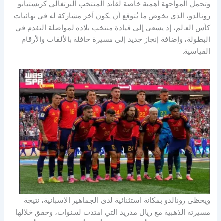
وتحمل المواجهة أهمية خاصة لقائد المنتخب البرتغالي كريستيانو
رونالدو، الذي يخوض ما يُتوقع أن يكون آخر مشاركة له في نهائيات
كأس العالم، إذ يسعى إلى قيادة منتخب بلاده لمواصلة التقدم في
البطولة، وإضافة إنجاز جديد إلى مسيرة حافلة بالألقاب والأرقام
القياسية.
ويحظى رونالدو بمكانة استثنائية لدى الجماهير الإسبانية، نتيجة
مسيرته الذهبية مع ريال مدريد التي امتدت لسنوات، وحقق خلالها