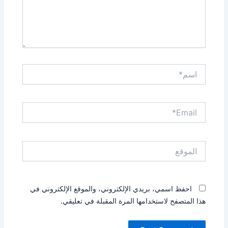
اسم*
Email*
الموقع
احفظ اسمي، بريدي الإلكتروني، والموقع الإلكتروني في
هذا المتصفح لاستخدامها المرة المقبلة في تعليقي.