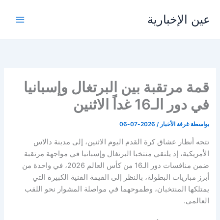
خطي
عين الإخبارية
لى
لمحتوى
قمة مرتقبة بين البرتغال وإسبانيا
في دور الـ16 غداً الاثنين
بواسطة
غرفة الأخبار
/
2026-07-06
تتجه أنظار عشاق كرة القدم اليوم الاثنين، إلى مدينة دالاس
الأمريكية، إذ يلتقي منتخبا البرتغال وإسبانيا في مواجهة مرتقبة
ضمن منافسات دور الـ16 من كأس العالم 2026، في واحدة من
أبرز مباريات البطولة، بالنظر إلى القيمة الفنية الكبيرة التي
يمتلكها المنتخبان، وطموحهما في مواصلة المشوار نحو اللقب
العالمي.