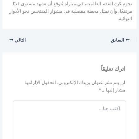
نجوم كرة القدم العالمية، في مباراة يُتوقع أن تشهد مستوى فنيًا
مرتفعًا، وأن تمثل محطة مفصلية في مشوار المنتخبين نحو الأدوار
النهائية.
السابق
التالي
اترك تعليقاً
لن يتم نشر عنوان بريدك الإلكتروني.
الحقول الإلزامية
مشار إليها بـ
*
اكتب
هنا...