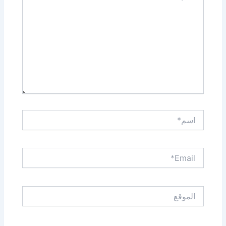
اسم*
Email*
الموقع