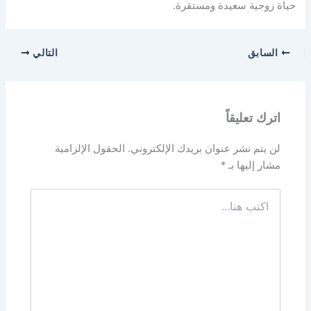
حياة زوجية سعيدة ومستقرة.
السابق
التالي
اترك تعليقاً
لن يتم نشر عنوان بريدك الإلكتروني.
الحقول الإلزامية
مشار إليها بـ
*
اكتب
هنا...