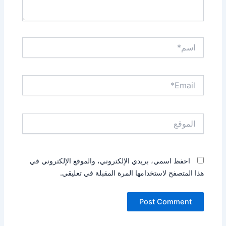
اسم*
Email*
الموقع
احفظ اسمي، بريدي الإلكتروني، والموقع الإلكتروني في
هذا المتصفح لاستخدامها المرة المقبلة في تعليقي.