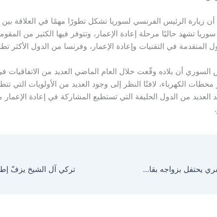
سوريا تشهد حاليًا مرحلة إعادة الإعمار، وتتوفر فيها الكثير من المقو
ل المتقدمة في التقنيات وإعادة الإعمار، وفرنسا من الدول الأكثر تطور
لسوري أن بلاده وقّعت خلال العام الماضي العديد من الاتفاقيات ف
محطات الكهرباء، لافتًا النظر إلى وجود العديد من الأولويات التي تت
د العديد من الدول الحليفة التي تستطيع المشاركة في إعادة الإعمار 
عبدالرحمن الجعفري يحتفل بزواجه بقاعة بن مطيع بالمظيلف