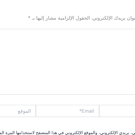
ان بريدك الإلكتروني.
الحقول الإلزامية مشار إليها بـ
*
Email*
الموقع
بريدي الإلكتروني، والموقع الإلكتروني في هذا المتصفح لاستخدامها المرة الم