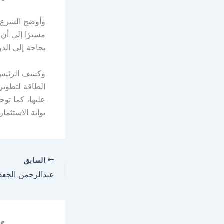
مشيرًا إلى أن 
بحاجة إلى الدو
وكشف الرئيس ا
الطاقة لتطوير 
عليها، كما توج
بوابة الاستثمار.
السابق