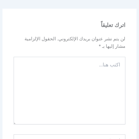
اترك تعليقاً
لن يتم نشر عنوان بريدك الإلكتروني.
الحقول الإلزامية
مشار إليها بـ
*
اكتب
هنا...
اسم*