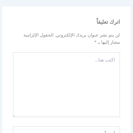
اترك تعليقاً
لن يتم نشر عنوان بريدك الإلكتروني.
الحقول الإلزامية
مشار إليها بـ
*
اكتب
هنا...
اسم*