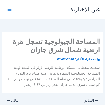
خطي
عين الإخبارية
لى
لمحتوى
المساحة الجيولوجية تسجل هزة
ارضية شمال شرق جازان
بواسطة
غرفة الأخبار
/
2026-07-07
سجلت محطات الشبكة الوطنية للرصد الزلزالي التابعة لهيئة
المساحة الجيولوجية السعودية هزة ارضية صباح يوم الثلاثاء
الموافق 2026/7/7 في تمام الساعة 8:49:32 ص تبعد حوالي 52
كم شمال شرق مدينة جازان بقدر زلزالي 2.87 ريختر
السابق
التالي