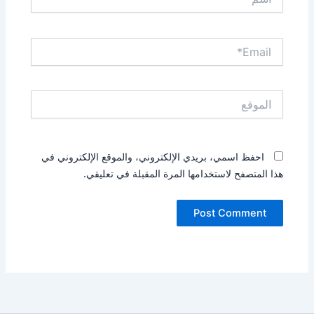
Email*
الموقع
احفظ اسمي، بريدي الإلكتروني، والموقع الإلكتروني في
هذا المتصفح لاستخدامها المرة المقبلة في تعليقي.