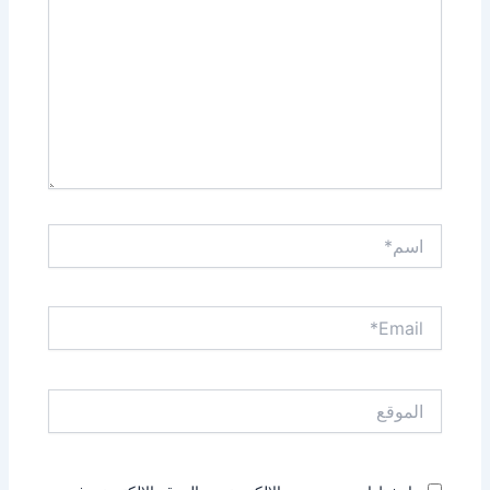
اسم*
Email*
الموقع