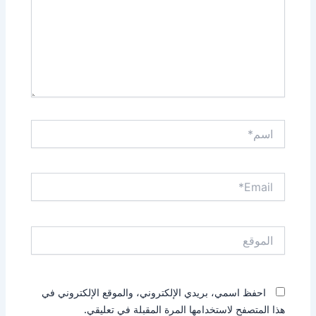
اسم*
Email*
الموقع
احفظ اسمي، بريدي الإلكتروني، والموقع الإلكتروني في
هذا المتصفح لاستخدامها المرة المقبلة في تعليقي.