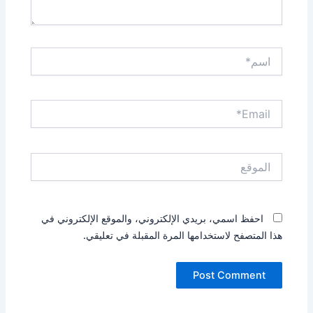
اسم*
Email*
الموقع
احفظ اسمي، بريدي الإلكتروني، والموقع الإلكتروني في
هذا المتصفح لاستخدامها المرة المقبلة في تعليقي.