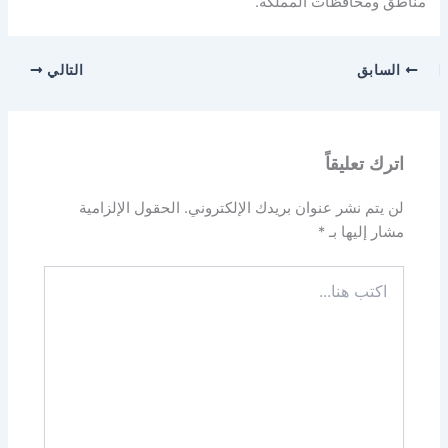
مناطق ومحافظات المملكة.
السابق
التالي
اترك تعليقاً
لن يتم نشر عنوان بريدك الإلكتروني.
الحقول الإلزامية
مشار إليها بـ
*
اكتب
هنا...