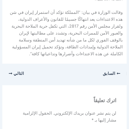
وقالت الوزارة في بيان: “المملكة تؤكد أن استمرار إيران في شن
هذه الاعتداءات يعد انتهاكًا جسيمًا للقانون والأعراف الدولية،
ولقرار مجلس الأمن رقم 2817، التي تكفل حرية الملاحة البحرية
والعبور الآمن للممرات البحرية، وتشدد على مطالبتها لإيران
بالوقف الفوري لكل ما من شأنه تهديد أمن المنطقة وسلامة
الملاحة الدولية وإمدادات الطاقة، وتؤكد تحميل إيران المسؤولية
الكاملة عن هذه الاعتداءات وأضرارها وتداعياتها كافة”.
السابق
التالي
اترك تعليقاً
لن يتم نشر عنوان بريدك الإلكتروني.
الحقول الإلزامية
مشار إليها بـ
*