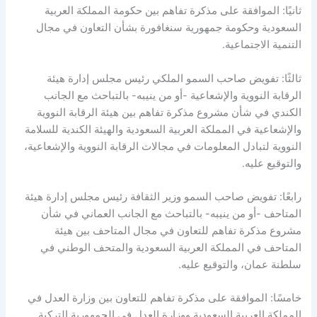
ثانيًا: الموافقة على مذكرة تفاهم بين حكومة المملكة العربية
السعودية وحكومة جمهورية سنغافورة بشأن التعاون في مجال
التنمية الاجتماعية.
ثالثًا: تفويض صاحب السمو الملكي رئيس مجلس إدارة هيئة
الرقابة النووية والإشعاعية -أو من ينيبه- بالتباحث مع الجانب
الكندي في شأن مشروع مذكرة تفاهم بين هيئة الرقابة النووية
والإشعاعية في المملكة العربية السعودية والهيئة الكندية للسلامة
النووية لتبادل المعلومات في مجالات الرقابة النووية والإشعاعية،
والتوقيع عليه.
رابعًا: تفويض صاحب السمو وزير الثقافة رئيس مجلس إدارة هيئة
المتاحف -أو من ينيبه- بالتباحث مع الجانب العماني في شأن
مشروع مذكرة تفاهم للتعاون في مجال المتاحف بين هيئة
المتاحف في المملكة العربية السعودية والمتحف الوطني في
سلطنة عمان، والتوقيع عليه.
خامسًا: الموافقة على مذكرة تفاهم للتعاون بين وزارة العدل في
المملكة العربية السعودية ووزارة العدل في الجمهورية التركية.