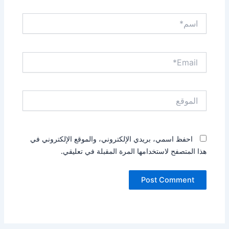
اسم*
Email*
الموقع
احفظ اسمي، بريدي الإلكتروني، والموقع الإلكتروني في
هذا المتصفح لاستخدامها المرة المقبلة في تعليقي.