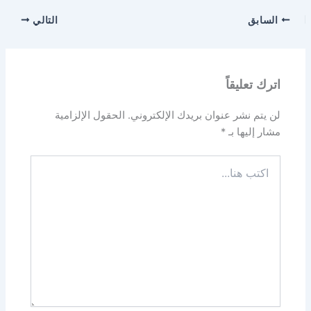
السابق
التالي
اترك تعليقاً
لن يتم نشر عنوان بريدك الإلكتروني.
الحقول الإلزامية
مشار إليها بـ
*
اكتب
هنا...