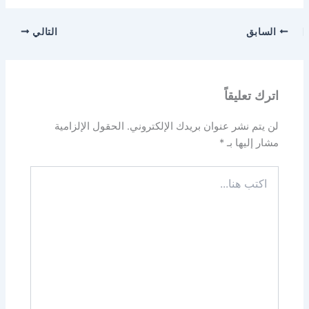
السابق
التالي
اترك تعليقاً
لن يتم نشر عنوان بريدك الإلكتروني.
الحقول الإلزامية
مشار إليها بـ
*
اكتب
هنا...