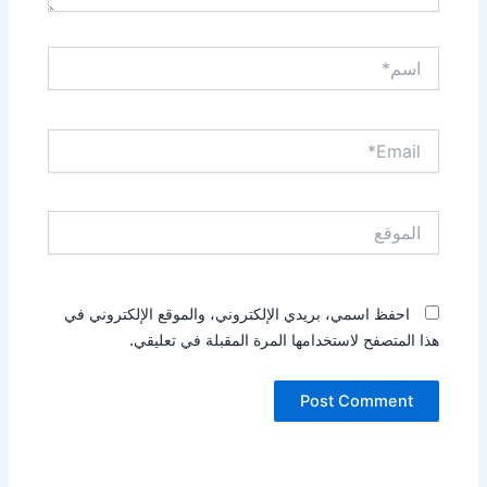
اسم*
Email*
الموقع
احفظ اسمي، بريدي الإلكتروني، والموقع الإلكتروني في
هذا المتصفح لاستخدامها المرة المقبلة في تعليقي.