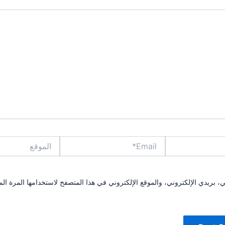
Email*
الموقع
بريدي الإلكتروني، والموقع الإلكتروني في هذا المتصفح لاستخدامها المرة الم