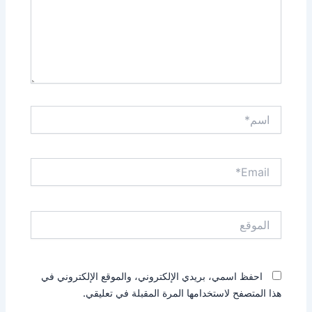
اسم*
Email*
الموقع
احفظ اسمي، بريدي الإلكتروني، والموقع الإلكتروني في
هذا المتصفح لاستخدامها المرة المقبلة في تعليقي.