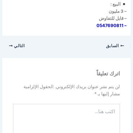
البيع :
– 3 مليون
– قابل للتفاوض
– 0547690811
السابق
التالي
اترك تعليقاً
لن يتم نشر عنوان بريدك الإلكتروني.
الحقول الإلزامية
مشار إليها بـ
*
اكتب
هنا...