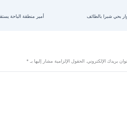
ان بريدك الإلكتروني.
الحقول الإلزامية مشار إليها بـ
*