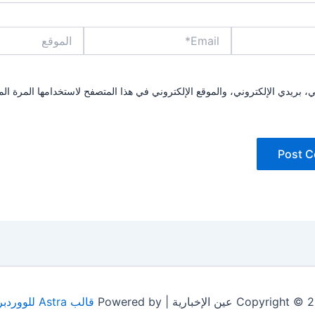
Email*
الموقع
بريدي الإلكتروني، والموقع الإلكتروني في هذا المتصفح لاستخدامها المرة الم
Copyrig عين الإخبارية | Powered by
قالب Astra للووردبريس