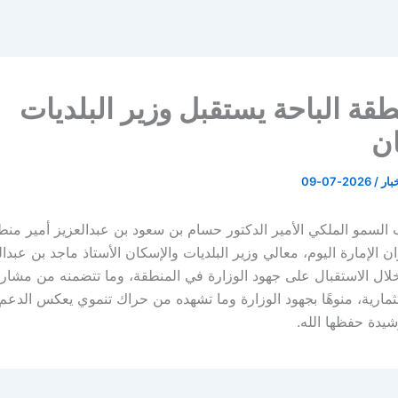
طقة الباحة يستقبل وزير البلديات
ن
خبار
/
2026-07-09
لسمو الملكي الأمير الدكتور حسام بن سعود بن عبدالعزيز أمير منطق
ن الإمارة اليوم، معالي وزير البلديات والإسكان الأستاذ ماجد بن عبدال
لال الاستقبال على جهود الوزارة في المنطقة، وما تتضمنه من مشاريع
ثمارية، منوهًا بجهود الوزارة وما تشهده من حراك تنموي يعكس الدعم 
شيدة حفظها الله.