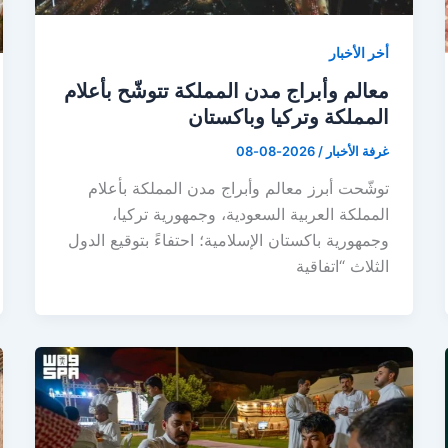
أخر الأخبار
معالم وأبراج مدن المملكة تتوشّح بأعلام
المملكة وتركيا وباكستان
غرفة الأخبار
/
2026-08-08
توشّحت أبرز معالم وأبراج مدن المملكة بأعلام
المملكة العربية السعودية، وجمهورية تركيا،
وجمهورية باكستان الإسلامية؛ احتفاءً بتوقيع الدول
الثلاث “اتفاقية