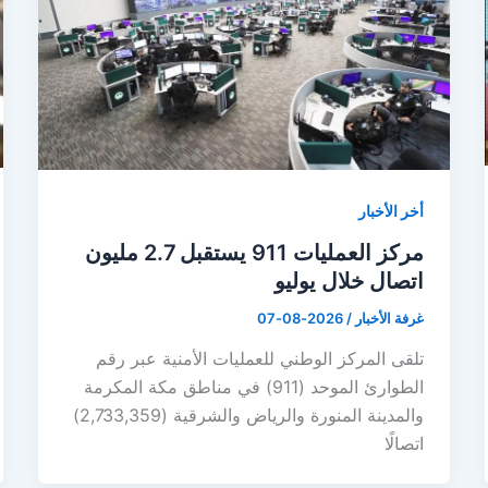
أخر الأخبار
مركز العمليات 911 يستقبل 2.7 مليون
اتصال خلال يوليو
غرفة الأخبار
/
2026-08-07
تلقى المركز الوطني للعمليات الأمنية عبر رقم
الطوارئ الموحد (911) في مناطق مكة المكرمة
والمدينة المنورة والرياض والشرقية (2,733,359)
اتصالًا