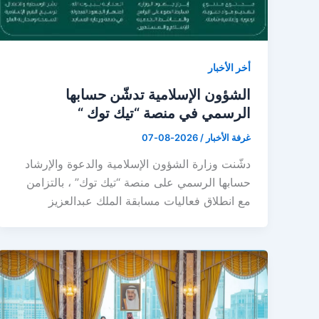
أخر الأخبار
الشؤون الإسلامية تدشّن حسابها
الرسمي في منصة “تيك توك “
غرفة الأخبار
/
2026-08-07
دشّنت وزارة الشؤون الإسلامية والدعوة والإرشاد
حسابها الرسمي على منصة “تيك توك” ، بالتزامن
مع انطلاق فعاليات مسابقة الملك عبدالعزيز