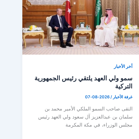
أخر الأخبار
سمو ولي العهد يلتقي رئيس الجمهورية
التركية
غرفة الأخبار
/
2026-08-07
التقى صاحب السمو الملكي الأمير محمد بن
سلمان بن عبدالعزيز آل سعود ولي العهد رئيس
مجلس الوزراء، في مكة المكرمة