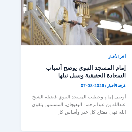
أخر الأخبار
إمام المسجد النبوي يوضح أسباب
السعادة الحقيقية وسبل نيلها
غرفة الأخبار
/
2026-08-07
أوصى إمام وخطيب المسجد النبوي فضيلة الشيخ
عبدالله بن عبدالرحمن البعيجان، المسلمين بتقوى
الله فهي مفتاح كل خير وأساس كل