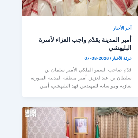
أخر الأخبار
أمير المدينة يقدّم واجب العزاء لأسرة
البليهشي
غرفة الأخبار
/
2026-08-07
قدّم صاحب السمو الملكي الأمير سلمان بن
سلطان بن عبدالعزيز، أمير منطقة المدينة المنورة،
تعازيه ومواساته للمهندس فهد البليهشي، أمين