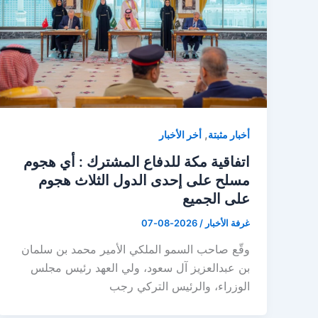
,
أخبار مثبتة
أخر الأخبار
اتفاقية مكة للدفاع المشترك : أي هجوم
مسلح على إحدى الدول الثلاث هجوم
على الجميع
غرفة الأخبار
/
2026-08-07
وقّع صاحب السمو الملكي الأمير محمد بن سلمان
بن عبدالعزيز آل سعود، ولي العهد رئيس مجلس
الوزراء، والرئيس التركي رجب