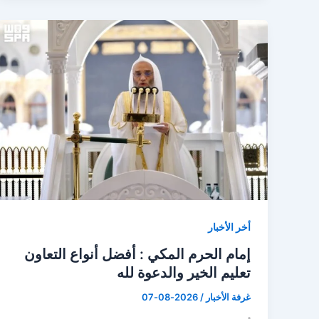
أخر الأخبار
إمام الحرم المكي : أفضل أنواع التعاون
تعليم الخير والدعوة لله
غرفة الأخبار
/
2026-08-07