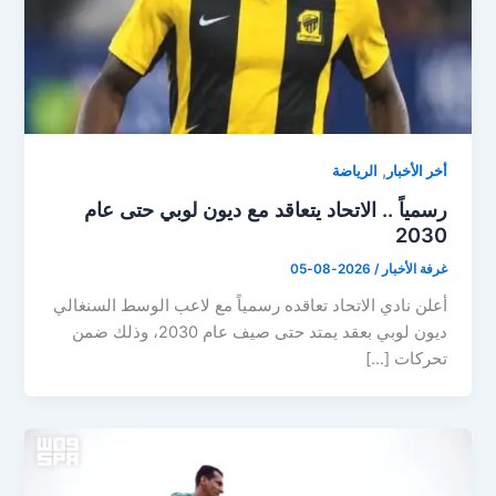
,
أخر الأخبار
الرياضة
رسمياً .. الاتحاد يتعاقد مع ديون لوبي حتى عام
2030
غرفة الأخبار
/
2026-08-05
أعلن نادي الاتحاد تعاقده رسمياً مع لاعب الوسط السنغالي
ديون لوبي بعقد يمتد حتى صيف عام 2030، وذلك ضمن
تحركات […]