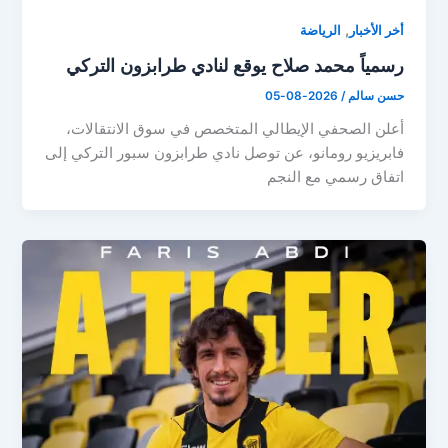
,
أخر الأخبار
الرياضة
رسمياً ‏محمد صلاح يوقع لنادي طرابزون التركي
حسن سالم
/
2026-08-05
أعلن الصحفي الإيطالي المتخصص في سوق الانتقالات،
فابريزيو رومانو، عن توصل نادي طرابزون سبور التركي إلى
اتفاق رسمي مع النجم