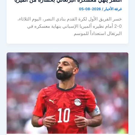
غرفة الأخبار
/
2026-08-05
خسر الفريق الأول لكرة القدم بنادي النصر، اليوم الثلاثاء،
0-2 أمام نظيره ألميريا الإسباني بنهاية معسكره في
البرتغال استعداداً للموسم