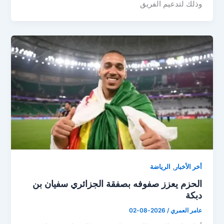
وذلك لتدعيم الفريق
,
أخر الأخبار
الرياضة
الحزم يعزز صفوفه بصفقة الجزائري سفيان بن
دبكة
عامر العمري
/
2026-08-02