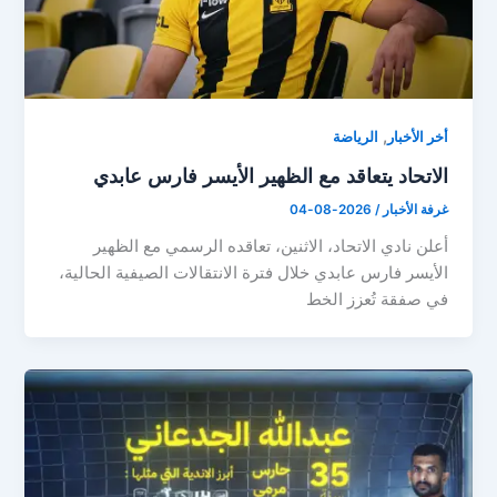
,
أخر الأخبار
الرياضة
الاتحاد يتعاقد مع الظهير الأيسر فارس عابدي
غرفة الأخبار
/
2026-08-04
أعلن نادي الاتحاد، الاثنين، تعاقده الرسمي مع الظهير
الأيسر فارس عابدي خلال فترة الانتقالات الصيفية الحالية،
في صفقة تُعزز الخط