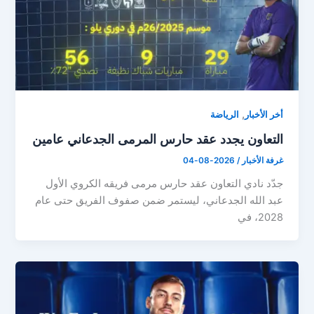
,
أخر الأخبار
الرياضة
التعاون يجدد عقد حارس المرمى الجدعاني عامين
غرفة الأخبار
/
2026-08-04
جدّد نادي التعاون عقد حارس مرمى فريقه الكروي الأول
عبد الله الجدعاني، ليستمر ضمن صفوف الفريق حتى عام
2028، في