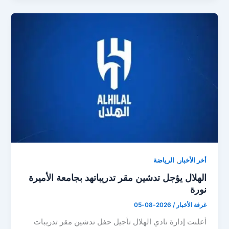
,
أخر الأخبار
الرياضة
الهلال يؤجل تدشين مقر تدريباتهد بجامعة الأميرة
نورة
غرفة الأخبار
/
2026-08-05
أعلنت إدارة نادي الهلال تأجيل حفل تدشين مقر تدريبات