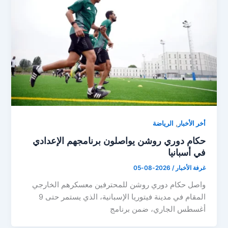
,
أخر الأخبار
الرياضة
حكام دوري روشن يواصلون برنامجهم الإعدادي
في أسبانيا
غرفة الأخبار
/
2026-08-05
واصل حكام دوري روشن للمحترفين معسكرهم الخارجي
المقام في مدينة فيتوريا الإسبانية، الذي يستمر حتى 9
أغسطس الجاري، ضمن برنامج